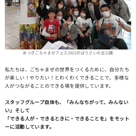
あつぎごちゃまぜフェス2022＠ぼうさいの丘公園
私たちは、ごちゃまぜの世界をつくるために、自分たち
が楽しい！やりたい！とわくわくできることで、多様な
人がつながることのできる場を提供しています。
スタッフグループ自体も、「みんなちがって、みんない
い」そして
「できる人が・できるときに・できることを」をモット
ーに活動しています。