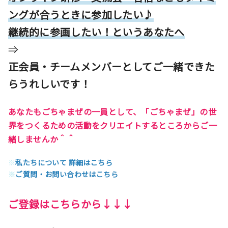
ングが合うときに参加したい♪
継続的に参画したい！というあなたへ
⇒
正会員・チームメンバーとしてご一緒できた
らうれしいです！
あなたもごちゃまぜの一員として、「ごちゃまぜ」の世
界をつくるための活動をクリエイトするところからご一
緒しませんか＾＾
※
私たちについて 詳細はこちら
※
ご質問・お問い合わせはこちら
ご登録はこちらから↓↓↓