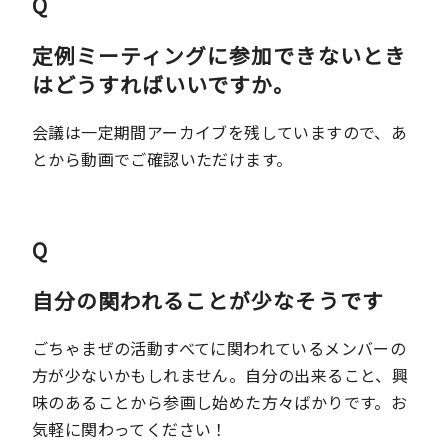
Q
定例ミーティングに参加できないとき
はどうすればいいですか。
会議は一定期間アーカイブを残していますので、あ
とから動画でご確認いただけます。
Q
自分の関われることが少なそうです
ごちゃまぜの活動すべてに関われているメンバーの
方が少ないかもしれません。自分の出来ること、興
味のあることから参画し始めた方々ばかりです。お
気軽に関わってください！