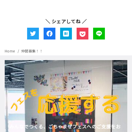
＼ シェアしてね ／
Home
仲間募集！！
みんなでつくる、ごちゃまぜフェスへのご支援をお