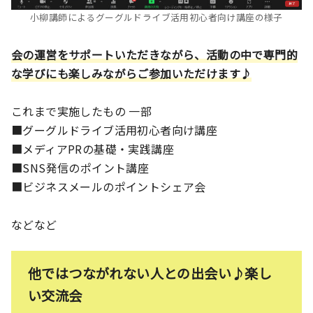
小柳講師によるグーグルドライブ活用初心者向け講座の様子
会の運営をサポートいただきながら、活動の中で専門的
な学びにも楽しみながらご参加いただけます♪
これまで実施したもの 一部
■グーグルドライブ活用初心者向け講座
■メディアPRの基礎・実践講座
■SNS発信のポイント講座
■ビジネスメールのポイントシェア会
などなど
他ではつながれない人との出会い♪楽し
い交流会