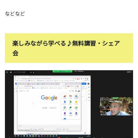
などなど
楽しみながら学べる♪無料講習・シェア
会