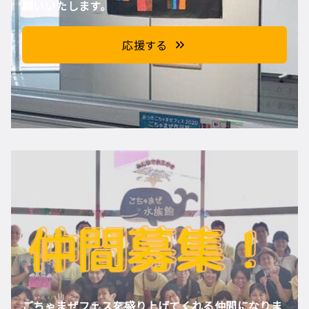
願いいたします。
応援する
ごちゃまぜフェスを盛り上げてくれる仲間になりま