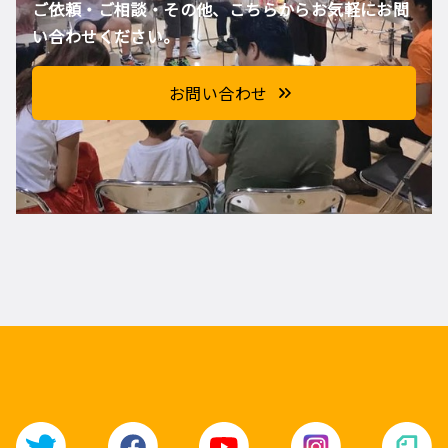
ご依頼・ご相談・その他、こちらからお気軽にお問
い合わせください。
お問い合わせ