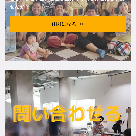
せんか？
仲間になる