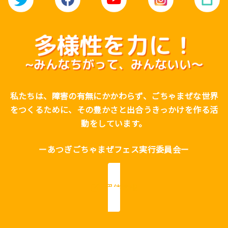
私たちは、障害の有無にかかわらず、ごちゃまぜな世界
をつくるために、その豊かさと出合うきっかけを作る活
動をしています。
ーあつぎごちゃまぜフェス実行委員会ー
団体情報