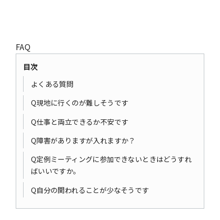
FAQ
目次
よくある質問
Q現地に行くのが難しそうです
Q仕事と両立できるか不安です
Q障害がありますが入れますか？
Q定例ミーティングに参加できないときはどうすれ
ばいいですか。
Q自分の関われることが少なそうです