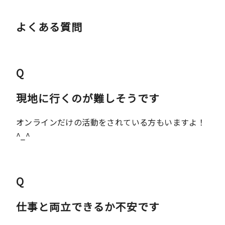
よくある質問
Q
現地に行くのが難しそうです
オンラインだけの活動をされている方もいますよ！
^_^
Q
仕事と両立できるか不安です