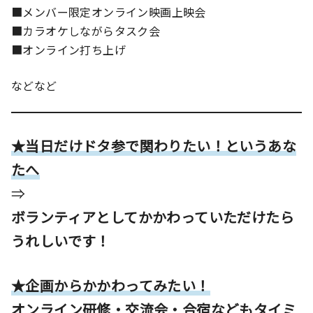
■メンバー限定オンライン映画上映会
■カラオケしながらタスク会
■オンライン打ち上げ
などなど
★当日だけドタ参で関わりたい！というあな
たへ
⇒
ボランティアとしてかかわっていただけたら
うれしいです！
★企画からかかわってみたい！
オンライン研修・交流会・合宿などもタイミ