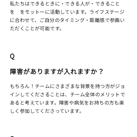
私たちはできるときに・できる人が・できること
を をモットーに活動しています。ライフステージ
に合わせて、ご自分のタイミング・距離感で参画い
ただくことが可能です。
Q
障害がありますが入れますか？
もちろん！チームにさまざまな背景を持つ方がジョ
インしてくださることは、チーム全体のメリットで
あると考えています。障害や病気をお持ちの方も楽
しく参加してくださっています。