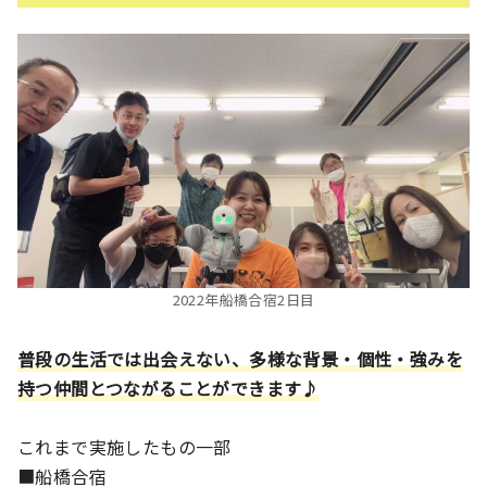
2022年船橋合宿2日目
普段の生活では出会えない、多様な背景・個性・強みを
持つ仲間とつながることができます♪
これまで実施したもの一部
■船橋合宿